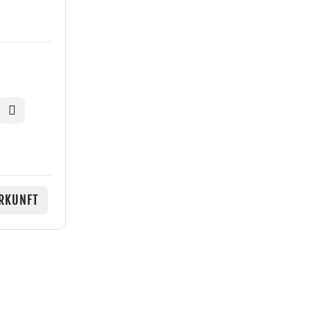
RKUNFT