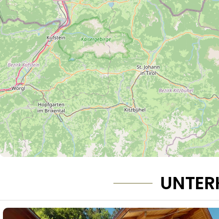
UNTER