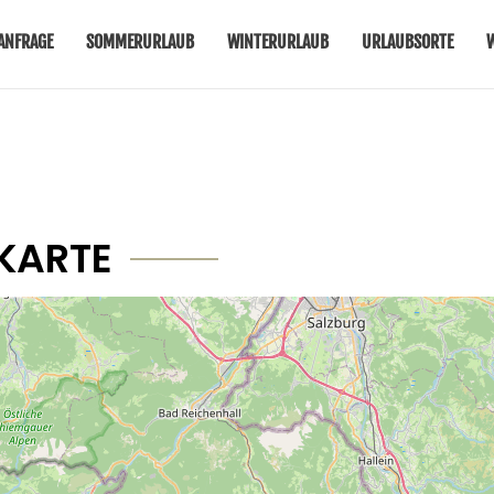
ANFRAGE
SOMMERURLAUB
WINTERURLAUB
URLAUBSORTE
KARTE