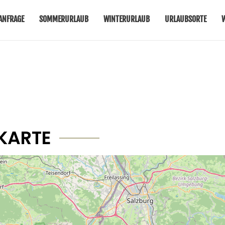
ANFRAGE
SOMMERURLAUB
WINTERURLAUB
URLAUBSORTE
KARTE