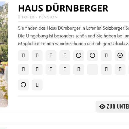
HAUS DÜRNBERGER
LOFER · PENSION
Sie finden das Haus Dürnberger in Lofer im Salzburger S
Die Umgebung ist besonders schön und Sie haben bei un
Möglichkeit einen wunderschönen und ruhigen Urlaub z.
ZUR UNTE