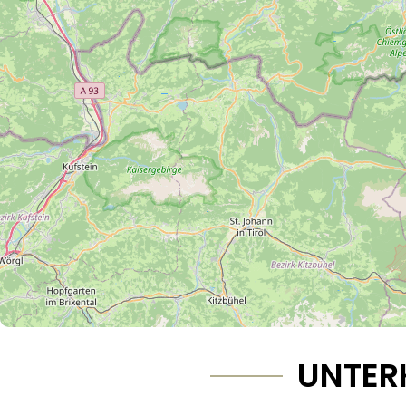
UNTER