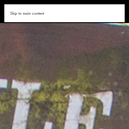
LOFER.DE
Skip to main content