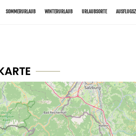
SOMMERURLAUB
WINTERURLAUB
URLAUBSORTE
AUSFLUGSZ
KARTE