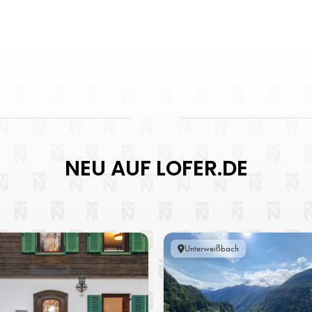
NEU AUF LOFER.DE
Unterweißbach