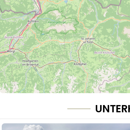
UNTER