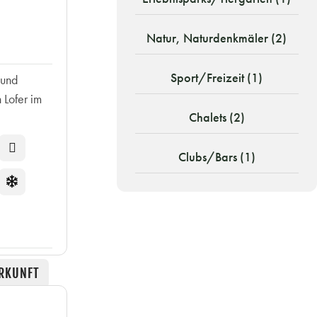
Natur, Naturdenkmäler (2)
Sport/Freizeit (1)
 und
 Lofer im
Chalets (2)
Clubs/Bars (1)
RKUNFT